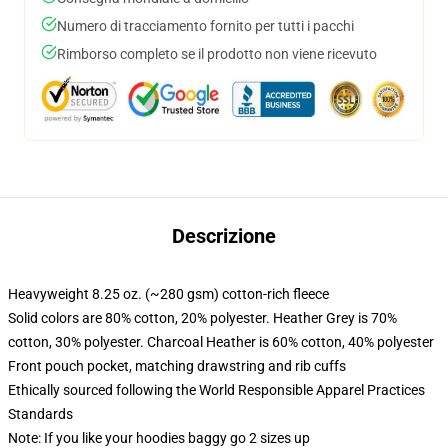
Numero di tracciamento fornito per tutti i pacchi
Rimborso completo se il prodotto non viene ricevuto
Descrizione
Heavyweight 8.25 oz. (~280 gsm) cotton-rich fleece
Solid colors are 80% cotton, 20% polyester. Heather Grey is 70%
cotton, 30% polyester. Charcoal Heather is 60% cotton, 40% polyester
Front pouch pocket, matching drawstring and rib cuffs
Ethically sourced following the World Responsible Apparel Practices
Standards
Note: If you like your hoodies baggy go 2 sizes up