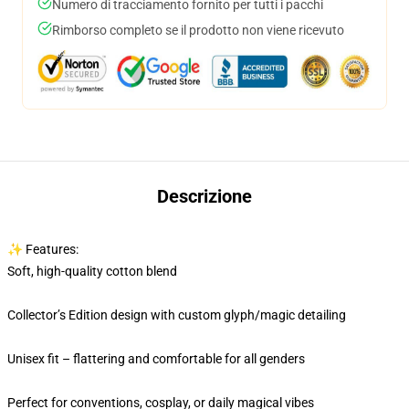
Numero di tracciamento fornito per tutti i pacchi
Rimborso completo se il prodotto non viene ricevuto
Descrizione
✨ Features:
Soft, high-quality cotton blend
Collector’s Edition design with custom glyph/magic detailing
Unisex fit – flattering and comfortable for all genders
Perfect for conventions, cosplay, or daily magical vibes