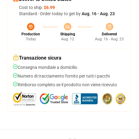
Cost to ship:
$6.99
Standard - Order today to get by
Aug. 16 - Aug. 23
Production
Shipping
Delivered
Today
Aug. 12
Aug. 16 - Aug. 23
Transazione sicura
Consegna mondiale a domicilio
Numero di tracciamento fornito per tutti i pacchi
Rimborso completo se il prodotto non viene ricevuto