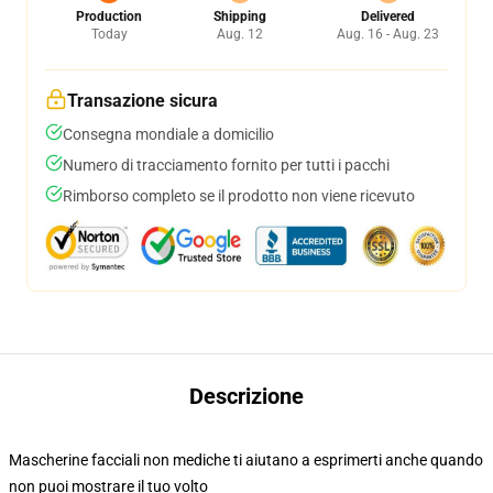
Production
Shipping
Delivered
Today
Aug. 12
Aug. 16 - Aug. 23
Transazione sicura
Consegna mondiale a domicilio
Numero di tracciamento fornito per tutti i pacchi
Rimborso completo se il prodotto non viene ricevuto
Descrizione
Mascherine facciali non mediche ti aiutano a esprimerti anche quando
non puoi mostrare il tuo volto