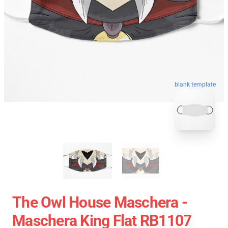
blank template
The Owl House Maschera -
Maschera King Flat RB1107