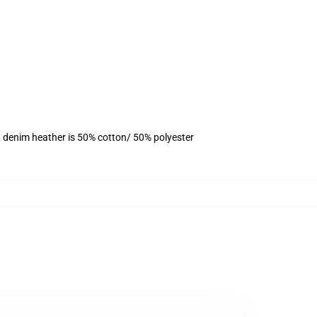
, denim heather is 50% cotton/ 50% polyester