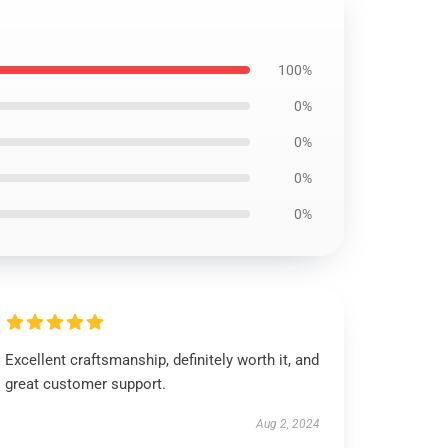
100%
0%
0%
0%
0%
Excellent craftsmanship, definitely worth it, and
great customer support.
Aug 2, 2024