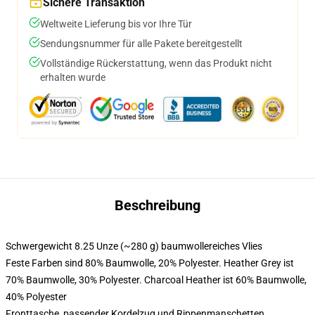
Sichere Transaktion
Weltweite Lieferung bis vor Ihre Tür
Sendungsnummer für alle Pakete bereitgestellt
Vollständige Rückerstattung, wenn das Produkt nicht
erhalten wurde
Beschreibung
Schwergewicht 8.25 Unze (~280 g) baumwollereiches Vlies
Feste Farben sind 80% Baumwolle, 20% Polyester. Heather Grey ist
70% Baumwolle, 30% Polyester. Charcoal Heather ist 60% Baumwolle,
40% Polyester
Fronttasche, passender Kordelzug und Rippenmanschetten