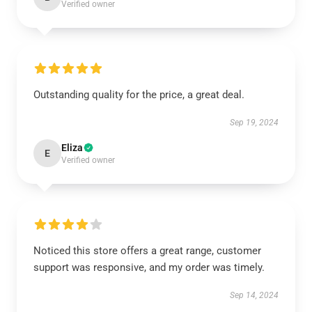
Verified owner
Outstanding quality for the price, a great deal.
Sep 19, 2024
Eliza
E
Verified owner
Noticed this store offers a great range, customer
support was responsive, and my order was timely.
Sep 14, 2024