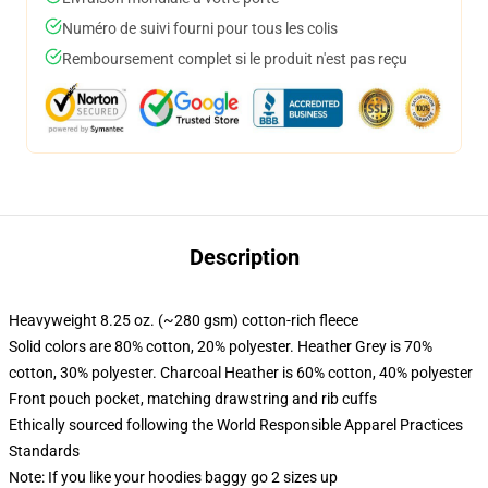
Numéro de suivi fourni pour tous les colis
Remboursement complet si le produit n'est pas reçu
Description
Heavyweight 8.25 oz. (~280 gsm) cotton-rich fleece
Solid colors are 80% cotton, 20% polyester. Heather Grey is 70%
cotton, 30% polyester. Charcoal Heather is 60% cotton, 40% polyester
Front pouch pocket, matching drawstring and rib cuffs
Ethically sourced following the World Responsible Apparel Practices
Standards
Note: If you like your hoodies baggy go 2 sizes up