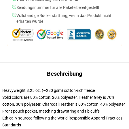
Sendungsnummer für alle Pakete bereitgestellt
Vollständige Rückerstattung, wenn das Produkt nicht
erhalten wurde
Beschreibung
Heavyweight 8.25 oz. (~280 gsm) cotton-rich fleece
Solid colors are 80% cotton, 20% polyester. Heather Grey is 70%
cotton, 30% polyester. Charcoal Heather is 60% cotton, 40% polyester
Front pouch pocket, matching drawstring and rib cuffs
Ethically sourced following the World Responsible Apparel Practices
Standards