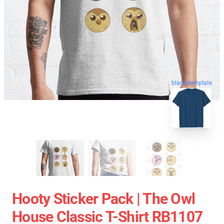
blank template
Hooty Sticker Pack | The Owl
House Classic T-Shirt RB1107