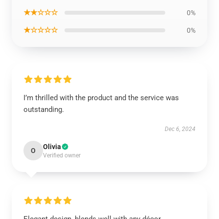
★★☆☆☆
0%
★☆☆☆☆
0%
I’m thrilled with the product and the service was
outstanding.
Dec 6, 2024
Olivia
O
Verified owner