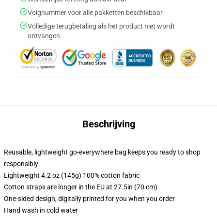
Volgnummer voor alle pakketten beschikbaar
Volledige terugbetaling als het product niet wordt
ontvangen
Beschrijving
Reusable, lightweight go-everywhere bag keeps you ready to shop
responsibly
Lightweight 4.2 oz (145g) 100% cotton fabric
Cotton straps are longer in the EU at 27.5in (70 cm)
One-sided design, digitally printed for you when you order
Hand wash in cold water