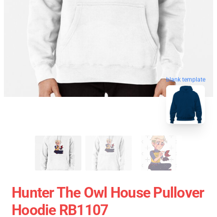
blank template
Hunter The Owl House Pullover
Hoodie RB1107