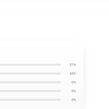
57%
43%
0%
0%
0%