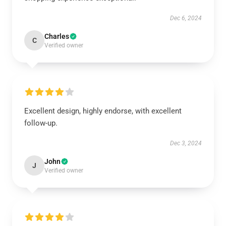
Dec 6, 2024
Charles
C
Verified owner
Excellent design, highly endorse, with excellent
follow-up.
Dec 3, 2024
John
J
Verified owner