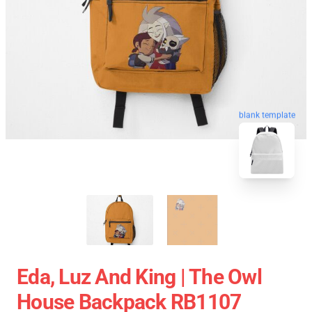
blank template
Eda, Luz And King | The Owl
House Backpack RB1107