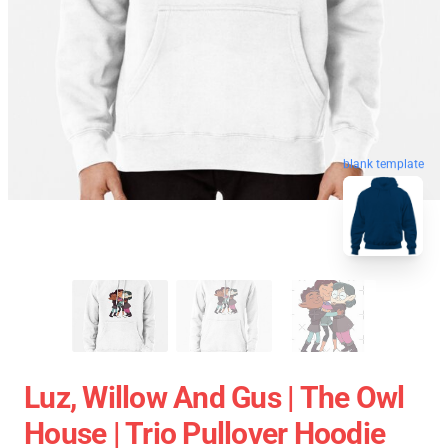
blank template
Luz, Willow And Gus | The Owl
House | Trio Pullover Hoodie