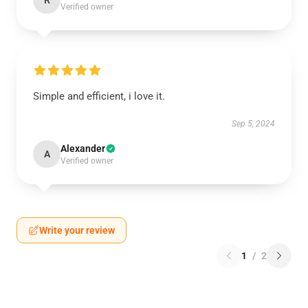
R
Verified owner
Simple and efficient, i love it.
Sep 5, 2024
Alexander
A
Verified owner
Write your review
1
/
2