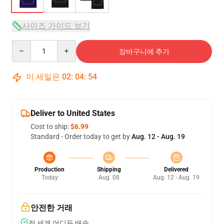
사이즈 가이드 보기
Quantity
장바구니에 추가
이 세일은
02
:
04
:
54
Deliver to United States
Cost to ship:
$6.99
Standard - Order today to get by
Aug. 12 - Aug. 19
Production
Shipping
Delivered
Today
Aug. 08
Aug. 12 - Aug. 19
안전한 거래
전 세계 어디든 배송