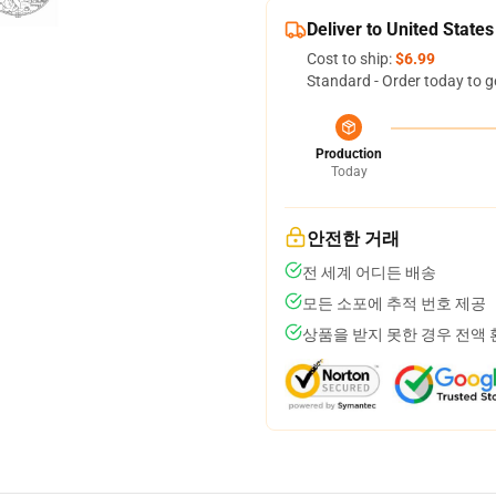
Deliver to United States
Cost to ship:
$6.99
Standard - Order today to g
Production
Today
안전한 거래
전 세계 어디든 배송
모든 소포에 추적 번호 제공
상품을 받지 못한 경우 전액