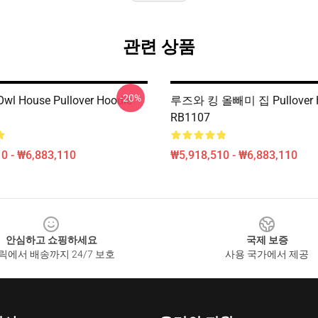
관련 상품
-20%
Owl House Pullover Hoodie
루즈와 킹 올빼미 집 Pullover H
RB1107
0 - ₩6,883,110
₩5,918,510 - ₩6,883,110
안심하고 쇼핑하세요
국제 보증
릭에서 배송까지 24/7 보호
사용 국가에서 제공