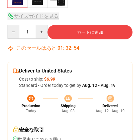
サイズガイドを見る
Quantity
カートに追加
このセールはあと
01
:
32
:
54
Deliver to United States
Cost to ship:
$6.99
Standard - Order today to get by
Aug. 12 - Aug. 19
Production
Shipping
Delivered
Today
Aug. 08
Aug. 12 - Aug. 19
安全な取引
世界中どこでもお届け