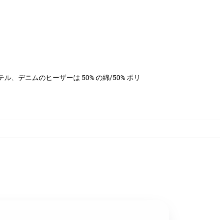
リエステル、デニムのヒーザーは 50% の綿/50% ポリ