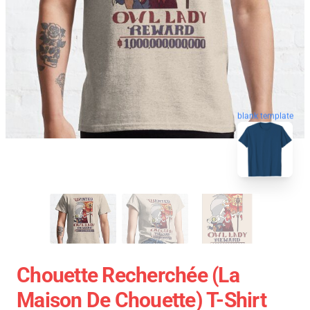
blank template
Chouette Recherchée (La
Maison De Chouette) T-Shirt