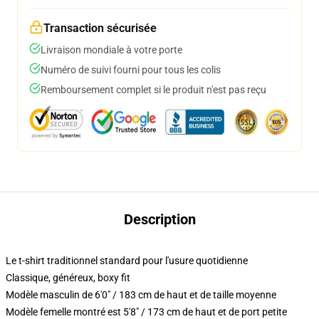
Transaction sécurisée
Livraison mondiale à votre porte
Numéro de suivi fourni pour tous les colis
Remboursement complet si le produit n'est pas reçu
Description
Le t-shirt traditionnel standard pour l'usure quotidienne
Classique, généreux, boxy fit
Modèle masculin de 6'0" / 183 cm de haut et de taille moyenne
Modèle femelle montré est 5'8" / 173 cm de haut et de port petite