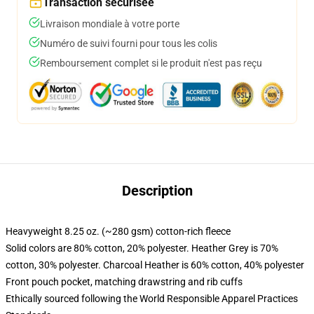
Transaction sécurisée
Livraison mondiale à votre porte
Numéro de suivi fourni pour tous les colis
Remboursement complet si le produit n'est pas reçu
Description
Heavyweight 8.25 oz. (~280 gsm) cotton-rich fleece
Solid colors are 80% cotton, 20% polyester. Heather Grey is 70%
cotton, 30% polyester. Charcoal Heather is 60% cotton, 40% polyester
Front pouch pocket, matching drawstring and rib cuffs
Ethically sourced following the World Responsible Apparel Practices